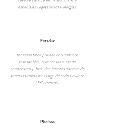
especiales vegetarianos y alergias.
Exterior
Inmensa finca privada con caminos
transitables, numerosas rutas de
senderismo y bici, vías ferratas ademas de
tener la tirolina mas larga de todo Levante
(180 metros)
Piscinas