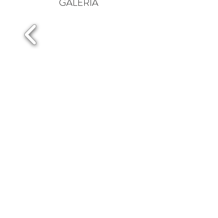
GALERÍA