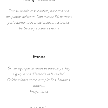
Trae tu propia casa contigo, nosotros nos
ocupamos del resto. Con mas de 30 parcelas
perfectamente acondicionadas, vestuarios,
barbacoa y acceso a piscina
Eventos
Si hay algo que tenemos es espacio y si hay
algo que nos diferencia es la calidad.
Celebraciones como cumpleaños, bautizos,
bodas...
Preguntanos