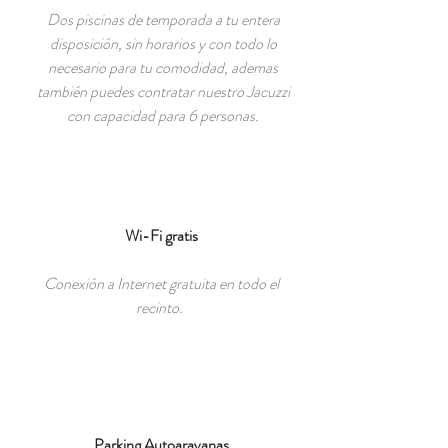
Dos piscinas de temporada a tu entera
disposición, sin horarios y con todo lo
necesario para tu comodidad, ademas
también puedes contratar nuestro Jacuzzi
con capacidad para 6 personas.
Wi-Fi gratis
Conexión a Internet gratuita en todo el
recinto.
Parking Autoaravanas