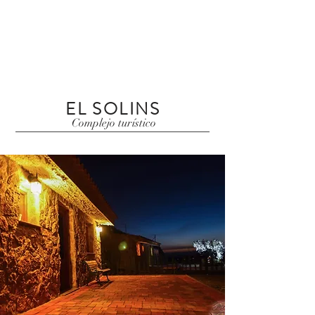
RESERVAR
EL SOLINS
Complejo turístico